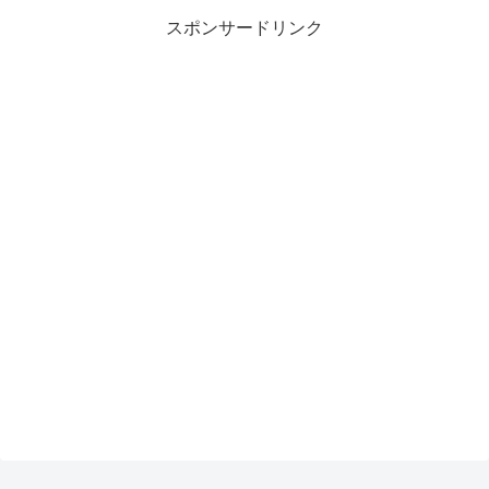
スポンサードリンク