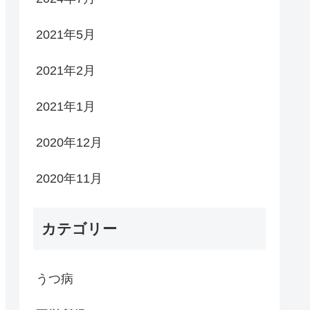
2021年5月
2021年2月
2021年1月
2020年12月
2020年11月
カテゴリー
うつ病