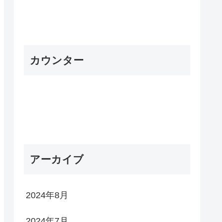
カウンター
アーカイブ
2024年8月
2024年7月