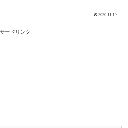
2020.11.19
サードリンク