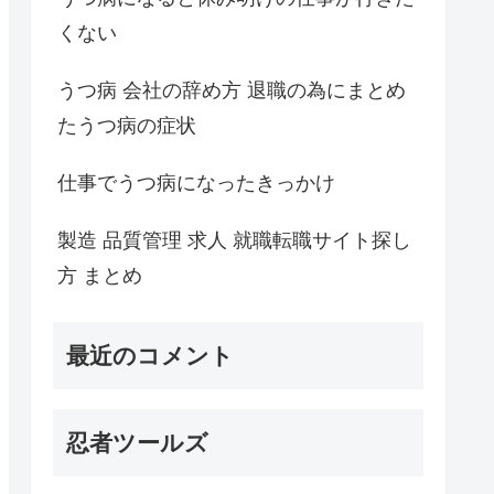
くない
うつ病 会社の辞め方 退職の為にまとめ
たうつ病の症状
仕事でうつ病になったきっかけ
製造 品質管理 求人 就職転職サイト探し
方 まとめ
最近のコメント
忍者ツールズ