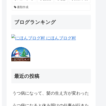
書類作成
ブログランキング
最近の投稿
うつ病になって、髪の生え方が変わった
うつ病になると休み明けの仕事が行きた