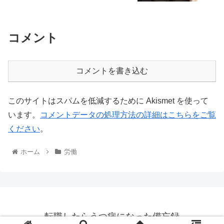
コメント
コメントを書き込む
このサイトはスパムを低減するために Akismet を使って
います。
コメントデータの処理方法の詳細はこちらをご覧
ください
。
ホーム
労働
転職したらうつ病になった備忘録