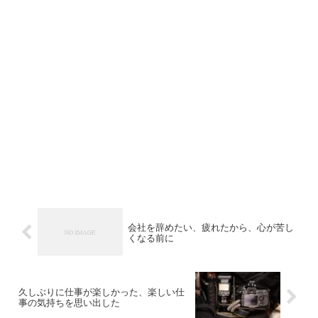
会社を辞めたい、疲れたから、心が苦し
くなる前に
久しぶりに仕事が楽しかった、楽しい仕
事の気持ちを思い出した