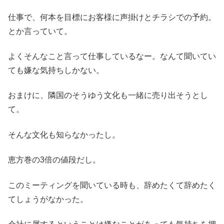
仕事で、何本を目標にお客様に声掛けとチラシでの予約。
とか言っていて。
よくそんなこと言って仕事しているなー。なんて聞いてい
ても嫌な気持ちしかない。
おまけに、隣国のそうゆう文化も一緒に売り出そうとし
て。
そんな文化も知らなかったし。
恵方巻の3倍の値段だし。
このミーティングを聞いている時も、辞めたくて辞めたく
てしょうがなかった。